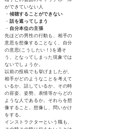
ができていない人
・
傾聴することができない
・
話を遮ってしまう
・
自分本位の主張
先ほどの男性の行動も、相手の
意思を想像することなく、自分
の意思(こうしたい！)を通そ
う、となってしまった現象では
ないでしょうか。
以前の投稿でも挙げましたが、
相手がどのようなことを考えて
いるか、話しているか、その時
の容姿、姿勢、表情等からどの
ような人であるか。それらを想
像すること。想像し、問いかけ
をする。
インストラクターという職も、