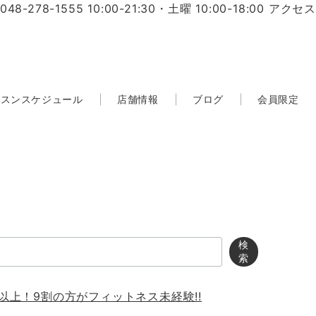
048-278-1555
10:00-21:30・土曜 10:00-18:00
アクセス
ッスンスケジュール
店舗情報
ブログ
会員限定
検
索