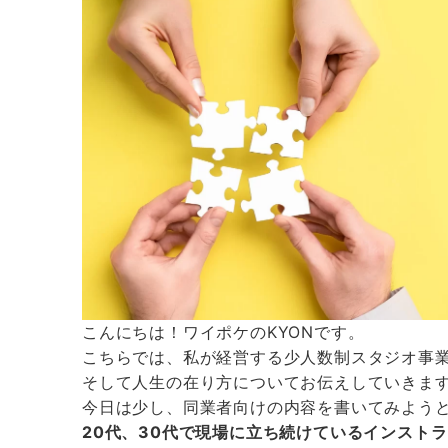
こんにちは！ワイポケのKYONです。
こちらでは、私が経営する少人数制スタジオ事
そして人生の在り方についてお伝えしていきま
今日は少し、同業者向けの内容を書いてみよう
20代、30代で現場に立ち続けているインスト