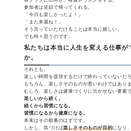
参加者は笑顔で帰ってくれる。
「今日も楽しかったよ！」
「また来週ね！」
そう言っていただけることは本当に嬉しい。
でも時々思うのです。
私たちは本当に人生を変える仕事が
か。
それとも、
楽しい時間を提供するだけで終わっていないだ
もちろん、楽しさそのものが悪いわけではあり
むしろ、楽しさは健康づくりに欠かせない要素
楽しいから続く。
続くから習慣になる。
習慣になるから健康になる。
本来はその順番のはずです。
しかし、気づけば
楽しさそのものが目的
になり