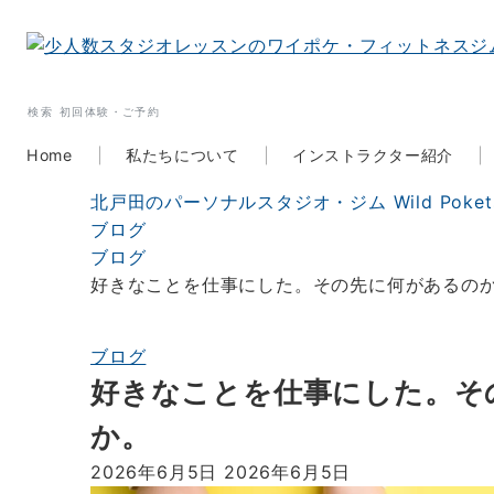
検索
初回体験・ご予約
Home
私たちについて
インストラクター紹介
北戸田のパーソナルスタジオ・ジム Wild Poke
ブログ
ブログ
好きなことを仕事にした。その先に何があるの
ブログ
好きなことを仕事にした。そ
か。
2026年6月5日
2026年6月5日