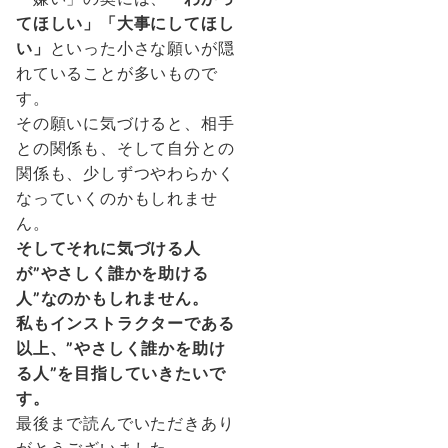
てほしい」「大事にしてほし
い」
といった小さな願いが隠
れていることが多いもので
す。
その願いに気づけると、相手
との関係も、そして自分との
関係も、少しずつやわらかく
なっていくのかもしれませ
ん。
そしてそれに気づける人
が”やさしく誰かを助ける
人”なのかもしれません。
私もインストラクターである
以上、”やさしく誰かを助け
る人”を目指していきたいで
す。
最後まで読んでいただきあり