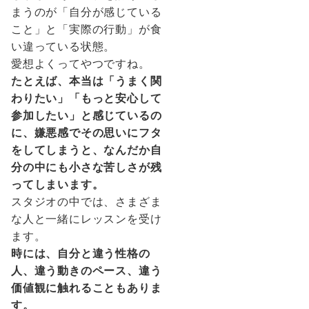
まうのが「自分が感じている
こと」と「実際の行動」が食
い違っている状態。
愛想よくってやつですね。
たとえば、本当は「うまく関
わりたい」「もっと安心して
参加したい」と感じているの
に、嫌悪感でその思いにフタ
をしてしまうと、なんだか自
分の中にも小さな苦しさが残
ってしまいます。
スタジオの中では、さまざま
な人と一緒にレッスンを受け
ます。
時には、自分と違う性格の
人、違う動きのペース、違う
価値観に触れることもありま
す。